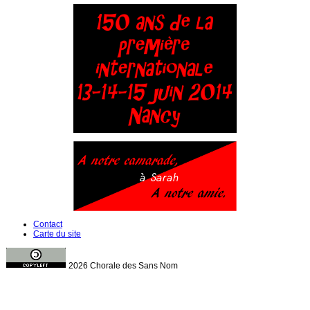
Contact
Carte du site
2026 Chorale des Sans Nom