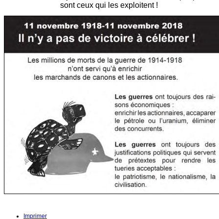
sont ceux qui les exploitent !
Imprimer