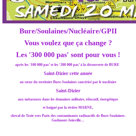
Bure/Soulaines/Nucléaire/GPII
Vous voulez que ça change ?
Les '300 000 pas' sont pour vous !
après les ‘100 000 pas’ et les ‘200 000 pas’ à la découverte de BURE
Saint-Dizier cette année
au cœur du
territoire Bure-Soulaines cancérisé par le nucléaire
Saint-Dizier
aux métastases dans les domaines militaire, éducatif, énergétique
et baigné par
la rivière MARNE,
cheval de Troie vers Paris des contaminants radioactifs de Bure-Soulaines-
Gudmont-Joinville…