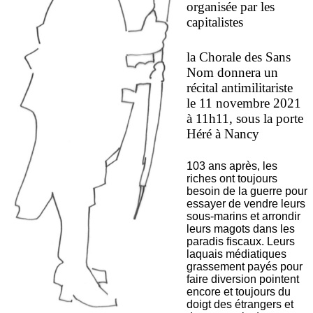
organisée par les
capitalistes
la Chorale des Sans
Nom donnera un
récital antimilitariste
le 11 novembre 2021
à 11h11, sous la porte
Héré à Nancy
103 ans après, les
riches ont toujours
besoin de la guerre pour
essayer de vendre leurs
sous-marins et arrondir
leurs magots dans les
paradis fiscaux. Leurs
laquais médiatiques
grassement payés pour
faire diversion pointent
encore et toujours du
doigt des étrangers et