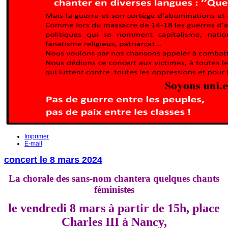
Imprimer
E-mail
concert le 8 mars 2024
La chorale des sans-nom chantera quelques chants
féministes
le vendredi 8 mars à partir de 15h,
place
Charles III à Nancy,