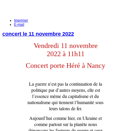
Imprimer
E-mail
concert le 11 novembre 2022
Vendredi 11 novembre
2022 à 11h11
C
oncert porte Héré à Nancy
La guerre n’est pas la continuation de la
politique par d’autres moyens, elle est
l’essence même du capitalisme et du
nationalisme qui tiennent l’humanité sous
leurs talons de fer.
Aujourd’hui comme hier, en Ukraine et
comme partout sur la planète nous
dénonçons les fauteurs de guerre et ceux