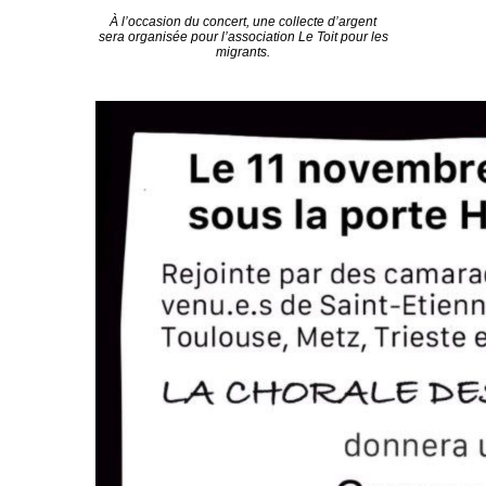
À l’occasion du concert, une collecte d’argent
sera organisée pour l’association Le Toit pour les
migrants.