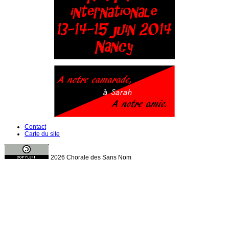
Contact
Carte du site
2026 Chorale des Sans Nom