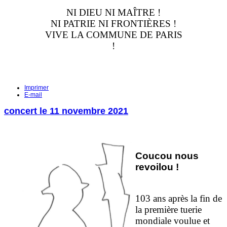
NI DIEU NI MAÎTRE !
NI PATRIE NI FRONTIÈRES !
VIVE LA COMMUNE DE PARIS
!
Imprimer
E-mail
concert le 11 novembre 2021
Coucou nous
revoilou !
103 ans après la fin de
la première tuerie
mondiale voulue et