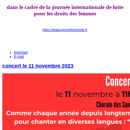
dans le cadre de la
journée internationale de lutte
pour les droits des femmes
https://www.grevefeministe.fr
Imprimer
E-mail
concert le 11 novembre 2023